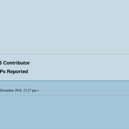
Diciembre 2016, 15:27 pm »