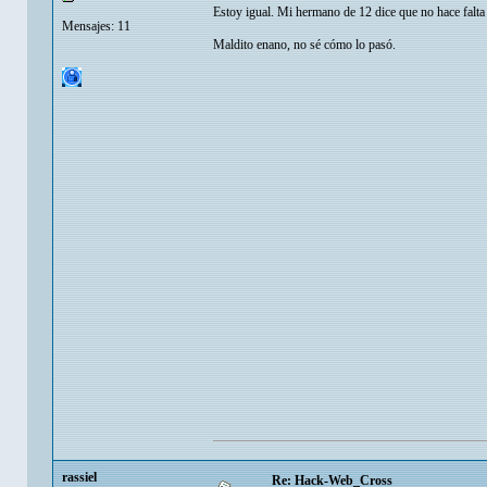
Estoy igual. Mi hermano de 12 dice que no hace falta e
Mensajes: 11
Maldito enano, no sé cómo lo pasó.
rassiel
Re: Hack-Web_Cross