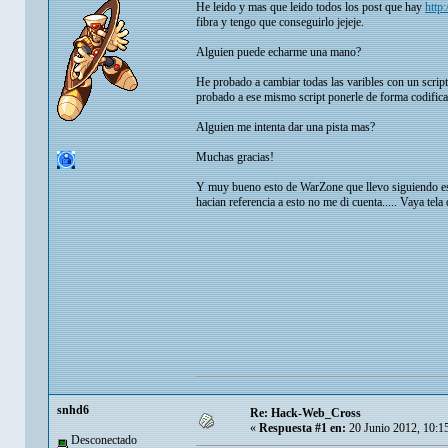
He leido y mas que leido todos los post que hay
http
fibra y tengo que conseguirlo jejeje.
Alguien puede echarme una mano?
He probado a cambiar todas las varibles con un script
probado a ese mismo script ponerle de forma codifica
Alguien me intenta dar una pista mas?
Muchas gracias!
Y muy bueno esto de WarZone que llevo siguiendo e
hacian referencia a esto no me di cuenta..... Vaya tela 
snhd6
Re: Hack-Web_Cross
«
Respuesta #1 en:
20 Junio 2012, 10:1
Desconectado