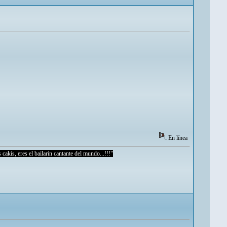
En línea
 cakis, eres el bailarin cantante del mundo...!!!"