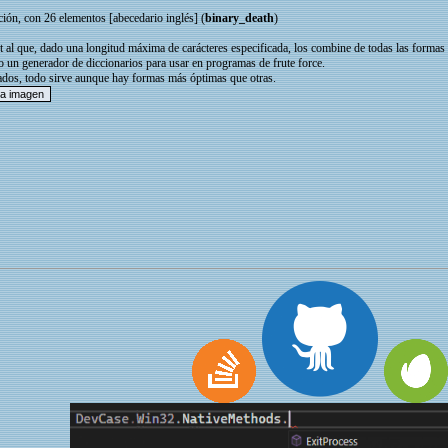
, con 26 elementos [abecedario inglés] (
binary_death
)
 que, dado una longitud máxima de carácteres especificada, los combine de todas las formas 
dor de diccionarios para usar en programas de frute force.
todo sirve aunque hay formas más óptimas que otras.