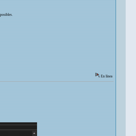
posibles.
En línea