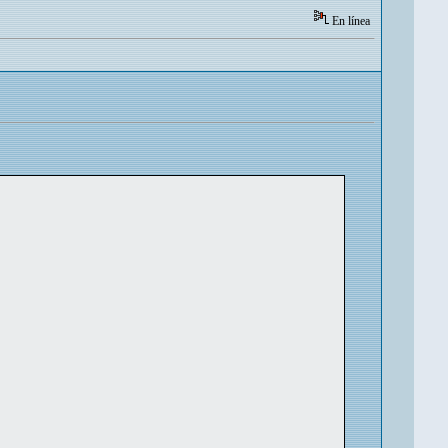
En línea