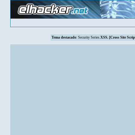
Tema destacado
:
Security Series.
XSS. [Cross Site Scrip