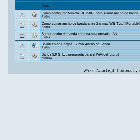
Asunto
Como configurar Mikrotik RB750G, para sumar ancho de banda
Redes
Como sumar ancho de banda entre 2 o mas Wifi [Tuto] [Portable]
Redes
Sumar ancho de banda con una sola entrada LAN
Redes
Balanceo de Cargas, Sumar Ancho de Banda
Redes
Banda 5,9 GHz ¿preparada para el WiFi del futuro?
Noticias
WAP2
-
Aviso Legal
-
Powered by 