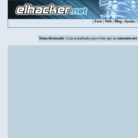
|
Foro
|
Web
|
Blog
|
Ayuda
|
Tema destacado
:
Guía actualizada para evitar que un
ransomware