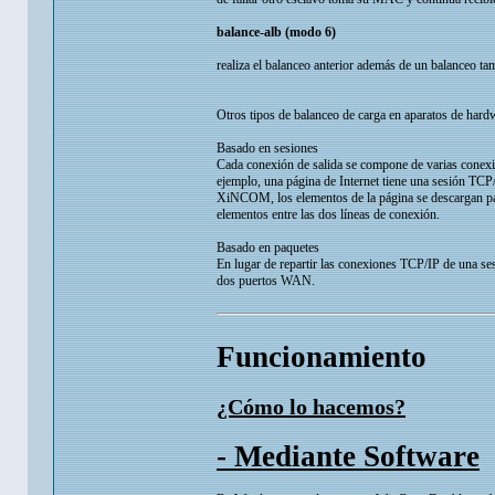
balance-alb (modo 6)
realiza el balanceo anterior además de un balanceo ta
Otros tipos de balanceo de carga en aparatos de hard
Basado en sesiones
Cada conexión de salida se compone de varias conexi
ejemplo, una página de Internet tiene una sesión TCP
XiNCOM, los elementos de la página se descargan para
elementos entre las dos líneas de conexión.
Basado en paquetes
En lugar de repartir las conexiones TCP/IP de una se
dos puertos WAN.
Funcionamiento
¿Cómo lo hacemos?
- Mediante Software