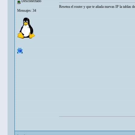
Desconectado
Resetea el router y que te añada nuevas IP la tablas
Mensajes: 34