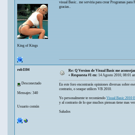
visual Basic.. me serviria para crear Programas para
gracias..
King of Kings
rob1104
Re: Q Version de Visual Basic me aconsej
«
Respuesta #1 en:
14 Agosto 2010, 08:01 a
Desconectado
En este foro encontrarás opiniones diversas sobre ese 
contrario, o seaque utilices VB 2010.
Mensajes: 340
Yo personalmente te recomiendo
Visual Basic 2010 E
y al contrario de lo que muchos piensan tiene mas ven
Usuario común
Saludos