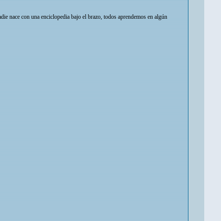
 nadie nace con una enciclopedia bajo el brazo, todos aprendemos en algún