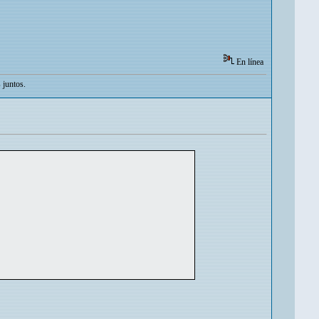
En línea
 juntos.