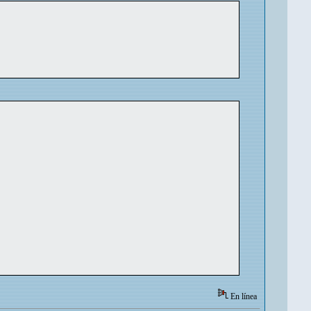
En línea