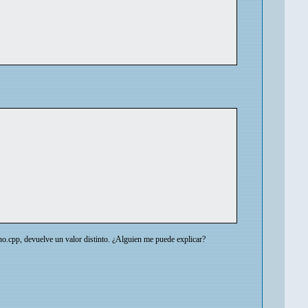
 uno.cpp, devuelve un valor distinto. ¿Alguien me puede explicar?