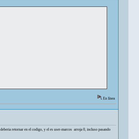
En línea
eberia retornar en el codigo, y el es user-marcos arroja 0, incluso pasando