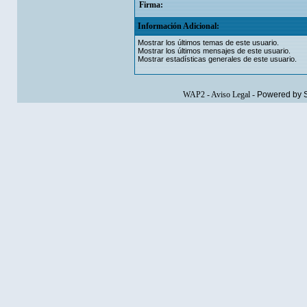
Firma:
Información Adicional:
Mostrar los últimos temas de este usuario.
Mostrar los últimos mensajes de este usuario.
Mostrar estadísticas generales de este usuario.
WAP2
-
Aviso Legal
-
Powered by 