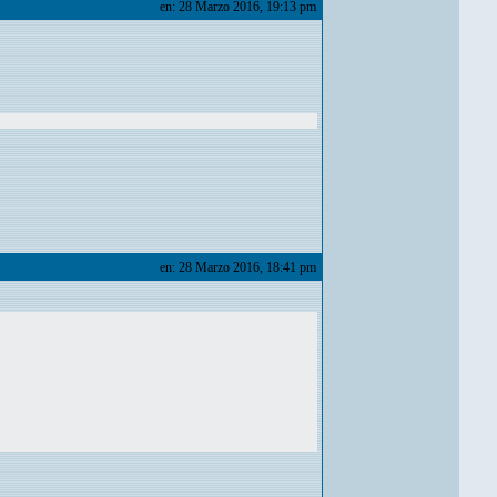
en: 28 Marzo 2016, 19:13 pm
en: 28 Marzo 2016, 18:41 pm