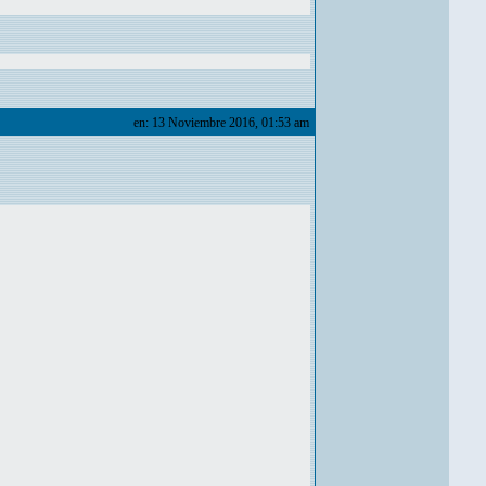
en: 13 Noviembre 2016, 01:53 am