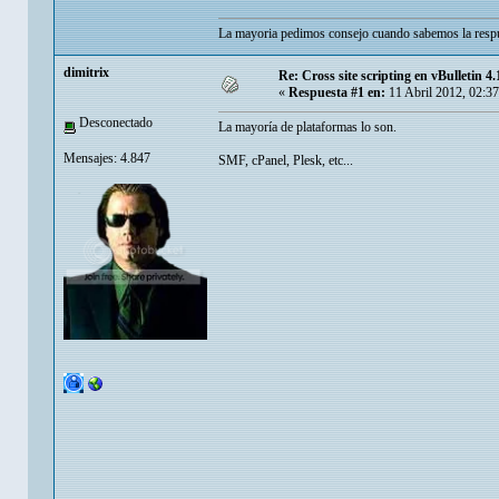
La mayoria pedimos consejo cuando sabemos la respu
dimitrix
Re: Cross site scripting en vBulletin 4.
«
Respuesta #1 en:
11 Abril 2012, 02:3
Desconectado
La mayoría de plataformas lo son.
Mensajes: 4.847
SMF, cPanel, Plesk, etc...