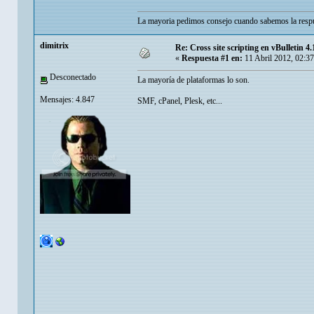
La mayoria pedimos consejo cuando sabemos la respu
dimitrix
Re: Cross site scripting en vBulletin 4.
«
Respuesta #1 en:
11 Abril 2012, 02:3
Desconectado
La mayoría de plataformas lo son.
Mensajes: 4.847
SMF, cPanel, Plesk, etc...