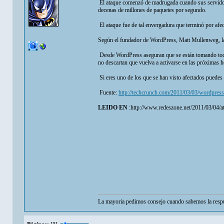
El ataque comenzó de madrugada cuando sus servidore
decenas de millones de paquetes por segundo.
El ataque fue de tal envergadura que terminó por afe
Según el fundador de WordPress, Matt Mullenweg, la m
Desde WordPress aseguran que se están tomando todas 
no descartan que vuelva a activarse en las próximas h
Si eres uno de los que se han visto afectados puedes
Fuente:
http://techcrunch.com/2011/03/03/wordpress
LEIDO EN
:http://www.redeszone.net/2011/03/04/
La mayoria pedimos consejo cuando sabemos la respu