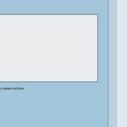
 y demás está bien.