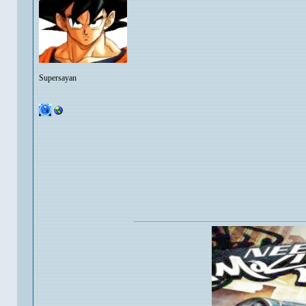
Supersayan