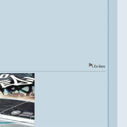
En línea