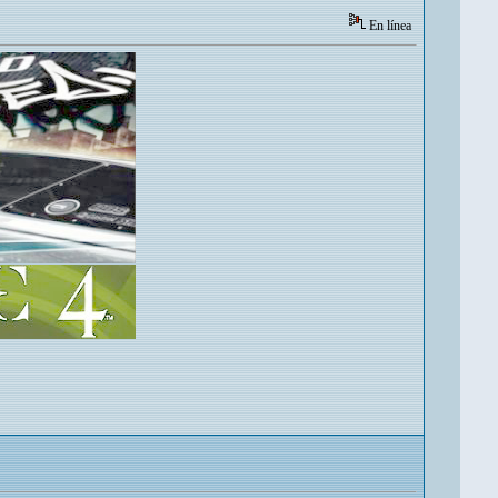
En línea