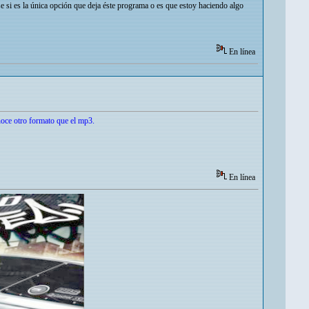
si es la única opción que deja éste programa o es que estoy haciendo algo
En línea
noce otro formato que el mp3.
En línea