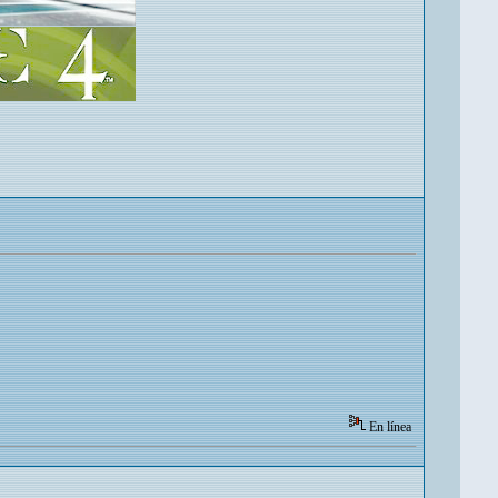
En línea