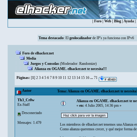
|
Foro
|
Web
|
Blog
|
Ayuda
|
Tema destacado
: El
geolocalizador
de IP's ya funciona con IPv6
Foro de elhacker.net
Media
Juegos y Consolas
(Moderador:
Randomize
)
Alianza en OGAME. elhacker.net te necesita!!!
Páginas:
[
1
]
2
3
4
5
6
7
8
9
10
11
12
13
14
15
16
...
71
Autor
Tema: Alianza en OGAME. elhacker.net te necesita!
Th3_Cr0w
Alianza en OGAME. elhacker.net te nec
Ex-Staff
«
en:
4 Julio 2005, 14:36 pm »
Desconectado
Mensajes: 1.479
Los miembros de elhacker.net tenemos una Alianza e
Como alianza queremos crecer, y qué mejor forma de ha