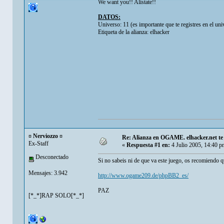
We want you!! Alistate!!
DATOS:
Universo: 11 (es importante que te registres en el uni
Etiqueta de la alianza: elhacker
¤ Nerviozzo ¤
Re: Alianza en OGAME. elhacker.net te 
Ex-Staff
«
Respuesta #1 en:
4 Julio 2005, 14:40 p
Desconectado
Si no sabeis ni de que va este juego, os recomiendo que
Mensajes: 3.942
http://www.ogame209.de/phpBB2_es/
PAZ
[*_*]RAP SOLO[*_*]