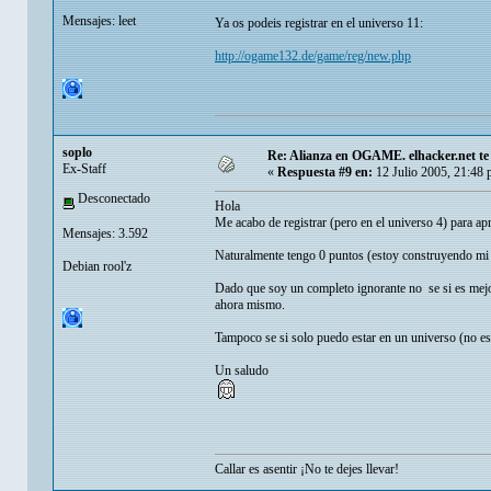
Mensajes: leet
Ya os podeis registrar en el universo 11:
http://ogame132.de/game/reg/new.php
soplo
Re: Alianza en OGAME. elhacker.net te 
Ex-Staff
«
Respuesta #9 en:
12 Julio 2005, 21:48 
Desconectado
Hola
Me acabo de registrar (pero en el universo 4) para a
Mensajes: 3.592
Naturalmente tengo 0 puntos (estoy construyendo mi
Debian rool'z
Dado que soy un completo ignorante no se si es mejo
ahora mismo.
Tampoco se si solo puedo estar en un universo (no es
Un saludo
Callar es asentir ¡No te dejes llevar!