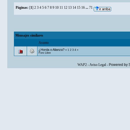
Páginas:
[
1
]
2
3
4
5
6
7
8
9
10
11
12
13
14
15
16
...
71
Mensajes similares
Asunto
¿Horda o Alianza?
«
1
2
3
4
»
Foro Libre
WAP2
-
Aviso Legal
-
Powered by 