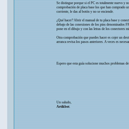
Se distingue porque si el PC es totalmente nuevo y no
comprobación de placa base los que han comprado una 
corriente, le das al botón y no se enciende.
¿Qué hacer? Abrir el manual de tu placa base y con
debajo de las conexiones de los pins denominados 
pone en el dibujo y con las letras de los conectores m
Otra comprobación que puedes hacer es cojer un d
arranca revisa los pasos anteriores. A veces es necesa
Espero que esta guía solucione muchos problemas de 
Un saludo,
Artikbot
.