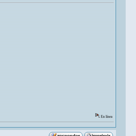
En línea