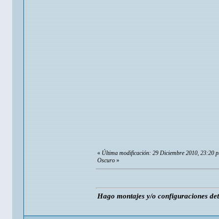
«
Última modificación: 29 Diciembre 2010, 23:20 
Oscuro
»
Hago montajes y/o configuraciones de