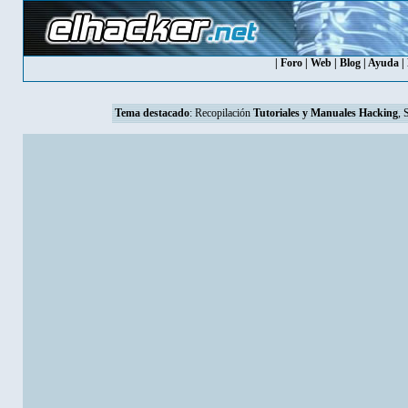
|
Foro
|
Web
|
Blog
|
Ayuda
|
Tema destacado
:
Recopilación
Tutoriales y Manuales Hacking
, 