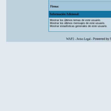
Firma:
Información Adicional:
Mostrar los últimos temas de este usuario.
Mostrar los últimos mensajes de este usuario.
Mostrar estadísticas generales de este usuario.
WAP2
-
Aviso Legal
-
Powered by 