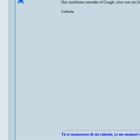
Hay muchísimo tutoriales el Google, estos son casi l
Gabriela
Tú te enamoraste de mi valentía, yo me enamoré d