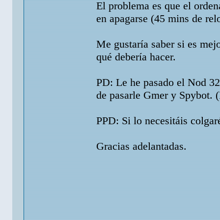
El problema es que el orden
en apagarse (45 mins de relo
Me gustaría saber si es mej
qué debería hacer.
PD: Le he pasado el Nod 32
de pasarle Gmer y Spybot. (
PPD: Si lo necesitáis colgar
Gracias adelantadas.