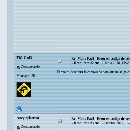
Th3-Cod3
Re: Molto Facil - Error en codigo de ver
«
Respuesta #2 en:
11 Junio 2016, 15:46
Desconectado
El reto es descubrir la contraseña para que no salga el 
Mensajes: 28
coreytaylorroot
Re: Molto Facil - Error en codigo de ver
«
Respuesta #3 en:
12 Octubre 2017, 18:
Desconectado