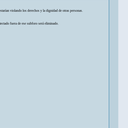
tarían violando los derechos y la dignidad de otras personas.
tectado fuera de ese subforo será eliminado.