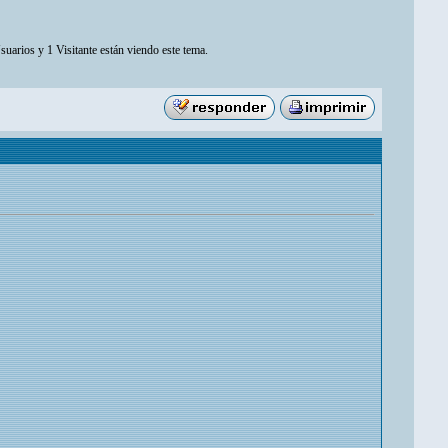
suarios y 1 Visitante están viendo este tema.