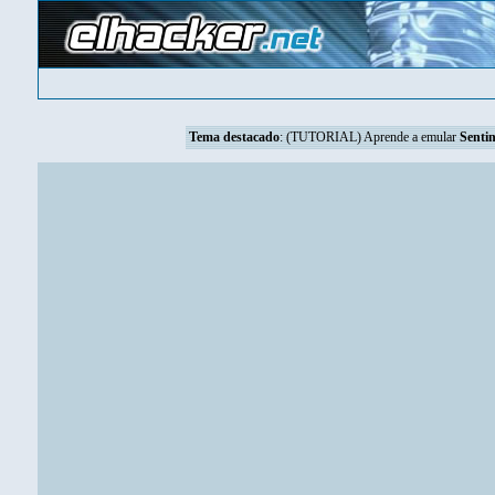
Tema destacado
:
(TUTORIAL) Aprende a emular
Sentin