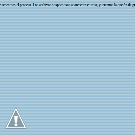
 y repetimos el proceso. Los archivos sospechosos aparecerán en rojo, y tenemos la opción de 