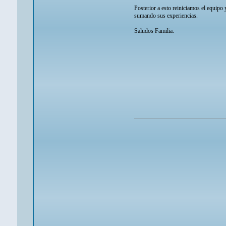
Posterior a esto reiniciamos el equipo
sumando sus experiencias.
Saludos Familia.