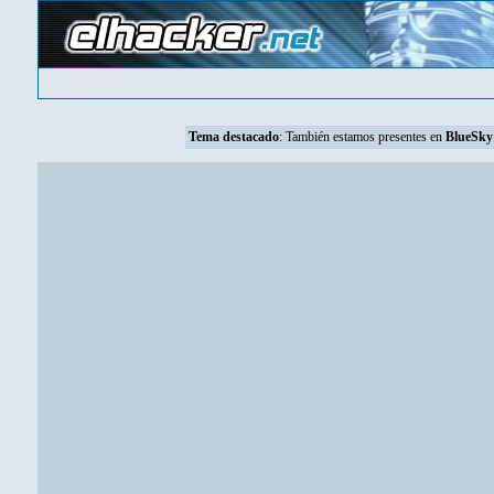
Tema destacado
: También estamos presentes en
BlueSky