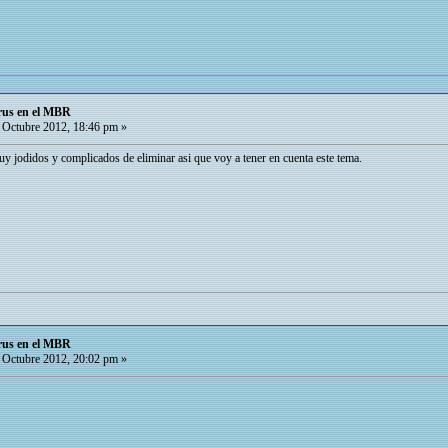
rus en el MBR
Octubre 2012, 18:46 pm »
y jodidos y complicados de eliminar asi que voy a tener en cuenta este tema.
rus en el MBR
Octubre 2012, 20:02 pm »