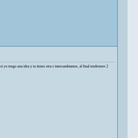
i yo tengo una idea y tu tienes otra e intercambiamos, al final tendremos 2