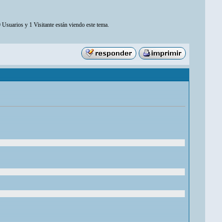
 Usuarios y 1 Visitante están viendo este tema.