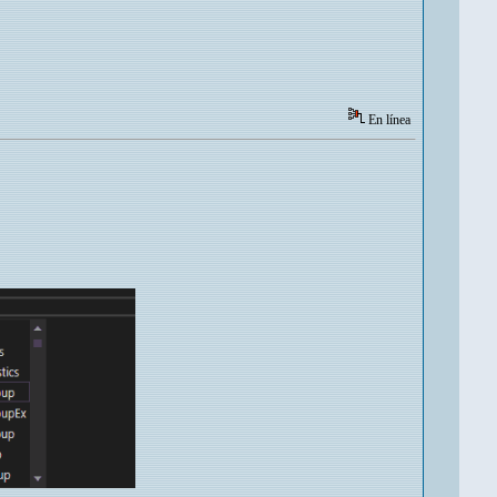
En línea