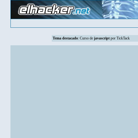
Tema destacado
:
Curso de
javascript
por TickTack