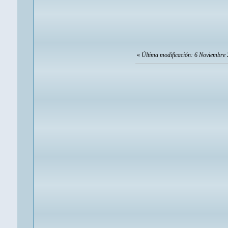
«
Última modificación: 6 Noviembre