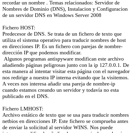
recordar un nombre . Temas relacionados: Servidor de
Nombres de Dominio (DNS), Instalacion y Configuracion
de un servidor DNS en Windows Server 2008
Fichero HOST:
Predecesor de DNS. Se trata de un fichero de texto que
utiliza el sistema operativo para traducir nombres de host
en direcciones IP. Es un fichero con parejas de nombre-
dirección IP que podemos modificar.
Algunos programas antispyware modifican este archivo
añadiendo páginas peligrosas junto con la ip 127.0.0.1. De
esta manera al intentar visitar esta página con el navegador
nos redirige a nuestra IP interna evitando que la visitemos.
A veces nos interesa añadir una pareja de nombre-ip
cuando estamos creando un servidor y todavía no esta
publicado en el DNS.
Fichero LMHOST:
Archivo estático de texto que se usa para traducir nombres
netbios en direcciones IP. Este fichero se comprueba antes
de enviar la solicitud al servidor WINS. Nos puede