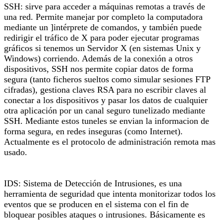
SSH: sirve para acceder a máquinas remotas a través de
una red. Permite manejar por completo la computadora
mediante un ]intérprete de comandos, y también puede
redirigir el tráfico de X para poder ejecutar programas
gráficos si tenemos un Servidor X (en sistemas Unix y
Windows) corriendo. Además de la conexión a otros
dispositivos, SSH nos permite copiar datos de forma
segura (tanto ficheros sueltos como simular sesiones FTP
cifradas), gestiona claves RSA para no escribir claves al
conectar a los dispositivos y pasar los datos de cualquier
otra aplicación por un canal seguro tunelizado mediante
SSH. Mediante estos tuneles se envian la informacion de
forma segura, en redes inseguras (como Internet).
Actualmente es el protocolo de administración remota mas
usado.
IDS: Sistema de Detección de Intrusiones, es una
herramienta de seguridad que intenta monitorizar todos los
eventos que se producen en el sistema con el fin de
bloquear posibles ataques o intrusiones. Básicamente es