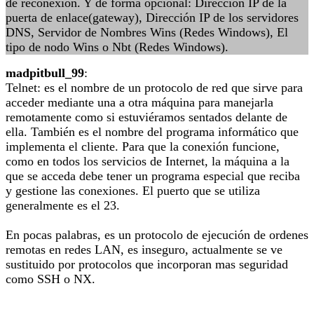
de reconexión. Y de forma opcional: Dirección IP de la
puerta de enlace(gateway), Dirección IP de los servidores
DNS, Servidor de Nombres Wins (Redes Windows), El
tipo de nodo Wins o Nbt (Redes Windows).
madpitbull_99
:
Telnet: es el nombre de un protocolo de red que sirve para
acceder mediante una a otra máquina para manejarla
remotamente como si estuviéramos sentados delante de
ella. También es el nombre del programa informático que
implementa el cliente. Para que la conexión funcione,
como en todos los servicios de Internet, la máquina a la
que se acceda debe tener un programa especial que reciba
y gestione las conexiones. El puerto que se utiliza
generalmente es el 23.
En pocas palabras, es un protocolo de ejecución de ordenes
remotas en redes LAN, es inseguro, actualmente se ve
sustituido por protocolos que incorporan mas seguridad
como SSH o NX.