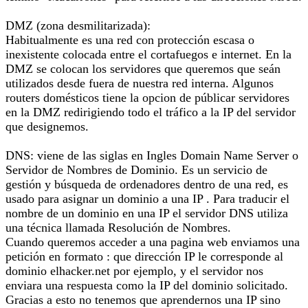
DMZ (zona desmilitarizada):
Habitualmente es una red con protección escasa o
inexistente colocada entre el cortafuegos e internet. En la
DMZ se colocan los servidores que queremos que seán
utilizados desde fuera de nuestra red interna. Algunos
routers domésticos tiene la opcion de públicar servidores
en la DMZ redirigiendo todo el tráfico a la IP del servidor
que designemos.
DNS: viene de las siglas en Ingles Domain Name Server o
Servidor de Nombres de Dominio. Es un servicio de
gestión y búsqueda de ordenadores dentro de una red, es
usado para asignar un dominio a una IP . Para traducir el
nombre de un dominio en una IP el servidor DNS utiliza
una técnica llamada Resolución de Nombres.
Cuando queremos acceder a una pagina web enviamos una
petición en formato : que dirección IP le corresponde al
dominio elhacker.net por ejemplo, y el servidor nos
enviara una respuesta como la IP del dominio solicitado.
Gracias a esto no tenemos que aprendernos una IP sino