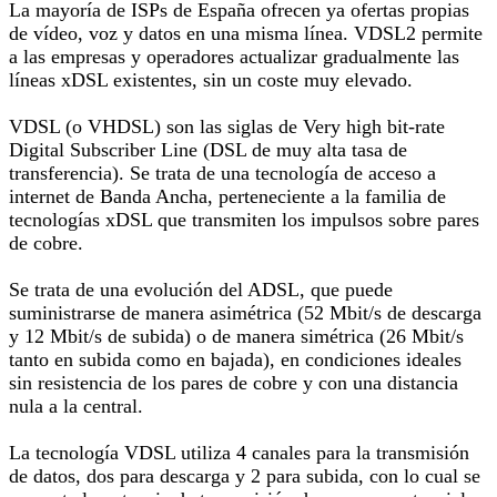
La mayoría de ISPs de España ofrecen ya ofertas propias
de vídeo, voz y datos en una misma línea. VDSL2 permite
a las empresas y operadores actualizar gradualmente las
líneas xDSL existentes, sin un coste muy elevado.
VDSL (o VHDSL) son las siglas de Very high bit-rate
Digital Subscriber Line (DSL de muy alta tasa de
transferencia). Se trata de una tecnología de acceso a
internet de Banda Ancha, perteneciente a la familia de
tecnologías xDSL que transmiten los impulsos sobre pares
de cobre.
Se trata de una evolución del ADSL, que puede
suministrarse de manera asimétrica (52 Mbit/s de descarga
y 12 Mbit/s de subida) o de manera simétrica (26 Mbit/s
tanto en subida como en bajada), en condiciones ideales
sin resistencia de los pares de cobre y con una distancia
nula a la central.
La tecnología VDSL utiliza 4 canales para la transmisión
de datos, dos para descarga y 2 para subida, con lo cual se