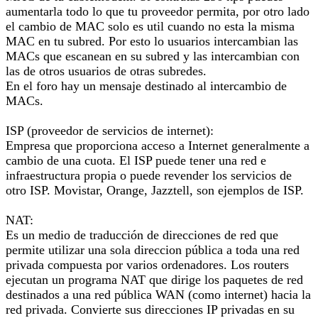
aumentarla todo lo que tu proveedor permita, por otro lado
el cambio de MAC solo es util cuando no esta la misma
MAC en tu subred. Por esto lo usuarios intercambian las
MACs que escanean en su subred y las intercambian con
las de otros usuarios de otras subredes.
En el foro hay un mensaje destinado al intercambio de
MACs.
ISP (proveedor de servicios de internet):
Empresa que proporciona acceso a Internet generalmente a
cambio de una cuota. El ISP puede tener una red e
infraestructura propia o puede revender los servicios de
otro ISP. Movistar, Orange, Jazztell, son ejemplos de ISP.
NAT:
Es un medio de traducción de direcciones de red que
permite utilizar una sola direccion pública a toda una red
privada compuesta por varios ordenadores. Los routers
ejecutan un programa NAT que dirige los paquetes de red
destinados a una red pública WAN (como internet) hacia la
red privada. Convierte sus direcciones IP privadas en su