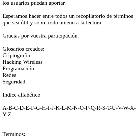
los usuarios puedan aportar.
Esperamos hacer entre todos un recopilatorio de términos
que sea útil y sobre todo ameno a la lectura.
Gracias por vuestra participación.
Glosarios creados:
Criptografía
Hacking Wireless
Programación
Redes
Seguridad
Indice alfabético
A-B-C-D-E-F-G-H-I-J-K-L-M-N-O-P-Q-R-S-T-U-V-W-X-
Y-Z
Terminos: