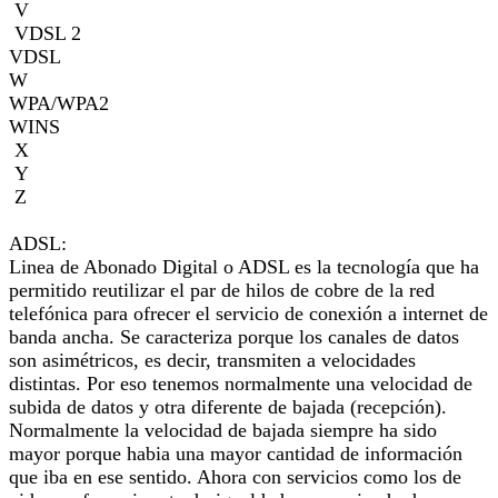
V
VDSL 2
VDSL
W
WPA/WPA2
WINS
X
Y
Z
ADSL:
Linea de Abonado Digital o ADSL es la tecnología que ha
permitido reutilizar el par de hilos de cobre de la red
telefónica para ofrecer el servicio de conexión a internet de
banda ancha. Se caracteriza porque los canales de datos
son asimétricos, es decir, transmiten a velocidades
distintas. Por eso tenemos normalmente una velocidad de
subida de datos y otra diferente de bajada (recepción).
Normalmente la velocidad de bajada siempre ha sido
mayor porque habia una mayor cantidad de información
que iba en ese sentido. Ahora con servicios como los de