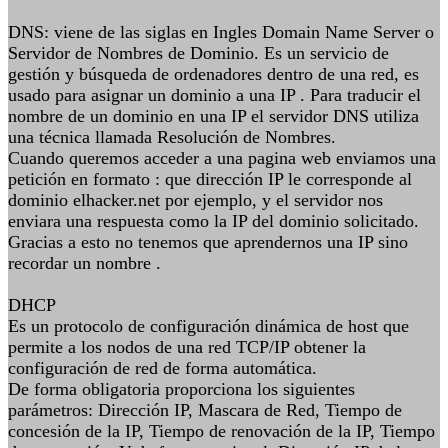
DNS: viene de las siglas en Ingles Domain Name Server o
Servidor de Nombres de Dominio. Es un servicio de
gestión y búsqueda de ordenadores dentro de una red, es
usado para asignar un dominio a una IP . Para traducir el
nombre de un dominio en una IP el servidor DNS utiliza
una técnica llamada Resolución de Nombres.
Cuando queremos acceder a una pagina web enviamos una
petición en formato : que dirección IP le corresponde al
dominio elhacker.net por ejemplo, y el servidor nos
enviara una respuesta como la IP del dominio solicitado.
Gracias a esto no tenemos que aprendernos una IP sino
recordar un nombre .
DHCP
Es un protocolo de configuración dinámica de host que
permite a los nodos de una red TCP/IP obtener la
configuración de red de forma automática.
De forma obligatoria proporciona los siguientes
parámetros: Dirección IP, Mascara de Red, Tiempo de
concesión de la IP, Tiempo de renovación de la IP, Tiempo