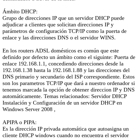
Ámbito DHCP:
Grupo de direcciones IP que un servidor DHCP puede
adjudicar a clientes que solicitan direcciones IP y
parámetros de configuración TCP/IP como la puerta de
enlace y las direcciones DNS o el servidor WINS.
En los routers ADSL domésticos es común que este
definido por defecto un ámbito como el siguinte: Puerta de
enlace 192.168.1.1, concediendo direcciones desde la
192.168.1.38 hasta la 192.168.1.88 y las direcciones del
DNS primario y secundario del ISP correspondiente. Estos
son los parametros TCP/IP que dará a nuestro ordenador si
tenemos marcada la opción de obtener direccion IP y DNS
automáticamente. Temas relacionados: Servidor DHCP
Instalación y Configuración de un servidor DHCP en
Windows Server 2008 ,
APIPA o PIPA:
Es la dirección IP privada automática que autoasigna un
cliente DHCP windows cuando no encuentra el servidor