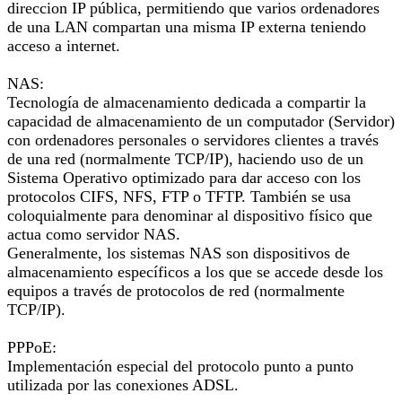
direccion IP pública, permitiendo que varios ordenadores
de una LAN compartan una misma IP externa teniendo
acceso a internet.
NAS:
Tecnología de almacenamiento dedicada a compartir la
capacidad de almacenamiento de un computador (Servidor)
con ordenadores personales o servidores clientes a través
de una red (normalmente TCP/IP), haciendo uso de un
Sistema Operativo optimizado para dar acceso con los
protocolos CIFS, NFS, FTP o TFTP. También se usa
coloquialmente para denominar al dispositivo físico que
actua como servidor NAS.
Generalmente, los sistemas NAS son dispositivos de
almacenamiento específicos a los que se accede desde los
equipos a través de protocolos de red (normalmente
TCP/IP).
PPPoE:
Implementación especial del protocolo punto a punto
utilizada por las conexiones ADSL.