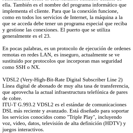
ella. También es el nombre del programa informático que
implementa el cliente. Para que la conexión funcione,
como en todos los servicios de Internet, la máquina a la
que se acceda debe tener un programa especial que reciba
y gestione las conexiones. El puerto que se utiliza
generalmente es el 23.
En pocas palabras, es un protocolo de ejecución de ordenes
remotas en redes LAN, es inseguro, actualmente se ve
sustituido por protocolos que incorporan mas seguridad
como SSH o NX.
VDSL2 (Very-High-Bit-Rate Digital Subscriber Line 2)
Línea digital de abonado de muy alta tasa de transferencia,
que aprovecha la actual infraestructura telefónica de pares
de cobre.
ITU-T G.993.2 VDSL2 es el estándar de comunicaciones
DSL más reciente y avanzado. Está diseñado para soportar
los servicios conocidos como "Triple Play", incluyendo
voz, video, datos, televisión de alta definición (HDTV) y
juegos interactivos.