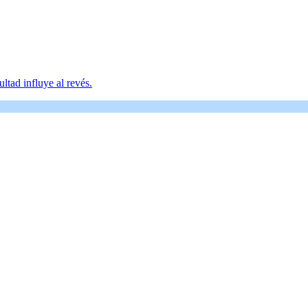
ltad influye al revés.