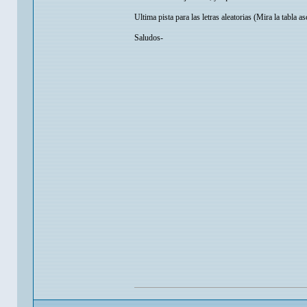
Ultima pista para las letras aleatorias (Mira la tabla asc
Saludos-