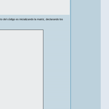
o del código es inicializando la matriz, declarando los