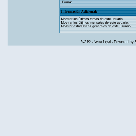
Firma:
Información Adicional:
Mostrar los últimos temas de este usuario.
Mostrar los últimos mensajes de este usuario.
Mostrar estadísticas generales de este usuario.
WAP2
-
Aviso Legal
-
Powered by 