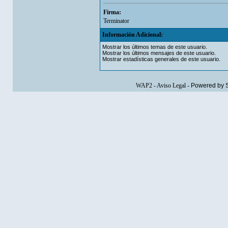
Firma:
Terminator
Información Adicional:
Mostrar los últimos temas de este usuario.
Mostrar los últimos mensajes de este usuario.
Mostrar estadísticas generales de este usuario.
WAP2
-
Aviso Legal
-
Powered by 