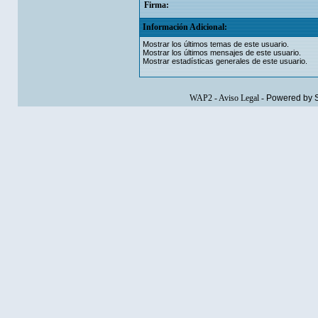
Firma:
Información Adicional:
Mostrar los últimos temas de este usuario.
Mostrar los últimos mensajes de este usuario.
Mostrar estadísticas generales de este usuario.
WAP2
-
Aviso Legal
-
Powered by 