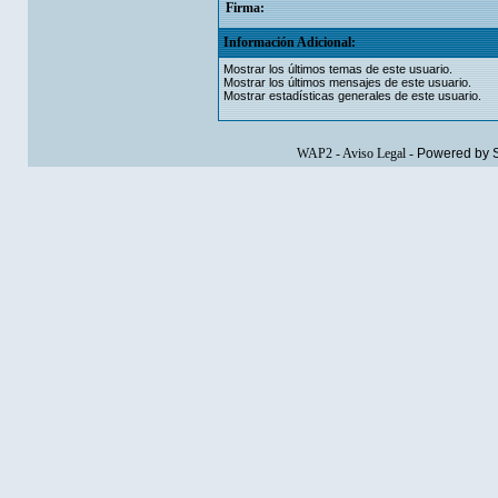
Firma:
Información Adicional:
Mostrar los últimos temas de este usuario.
Mostrar los últimos mensajes de este usuario.
Mostrar estadísticas generales de este usuario.
WAP2
-
Aviso Legal
-
Powered by 