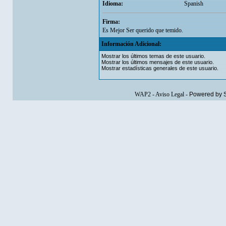
Idioma:
Spanish
Firma:
Es Mejor Ser querido que temido.
Información Adicional:
Mostrar los últimos temas de este usuario.
Mostrar los últimos mensajes de este usuario.
Mostrar estadísticas generales de este usuario.
WAP2
-
Aviso Legal
-
Powered by 