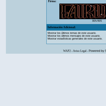
Firma:
80S/90S
Información Adicional:
Mostrar los últimos temas de este usuario.
Mostrar los últimos mensajes de este usuario.
Mostrar estadísticas generales de este usuario.
WAP2
-
Aviso Legal
-
Powered by 