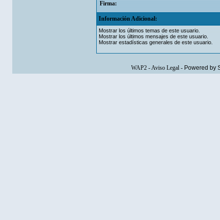
Firma:
Información Adicional:
Mostrar los últimos temas de este usuario.
Mostrar los últimos mensajes de este usuario.
Mostrar estadísticas generales de este usuario.
WAP2
-
Aviso Legal
-
Powered by 