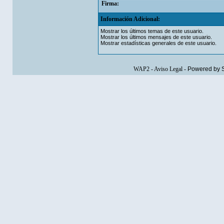
Firma:
Información Adicional:
Mostrar los últimos temas de este usuario.
Mostrar los últimos mensajes de este usuario.
Mostrar estadísticas generales de este usuario.
WAP2
-
Aviso Legal
-
Powered by 