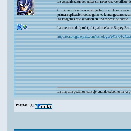
La comunicación se realiza sin necesidad de utilizar 
Con anterioridad a este proyecto, Iguchi fue conseje
primera aplicación de las gafas es la mangacamera, u
las imágenes que se toman en una especie de cómic.
La intención de Iguchi, al igual que la de Sergey Brin
http://tecnologia.elpais.com/tecnologia/2013/04/24/
La mayoria pedimos consejo cuando sabemos la respu
Páginas:
[
1
]