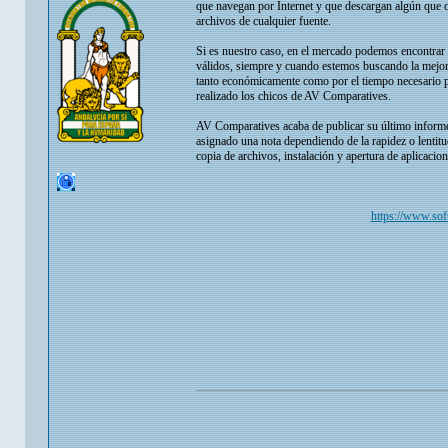
que navegan por Internet y que descargan algún que o
archivos de cualquier fuente.
Si es nuestro caso, en el mercado podemos encontrar 
válidos, siempre y cuando estemos buscando la mejor 
tanto económicamente como por el tiempo necesario par
realizado los chicos de AV Comparatives.
AV Comparatives acaba de publicar su último informe 
asignado una nota dependiendo de la rapidez o lentitu
copia de archivos, instalación y apertura de aplicacio
https://www.soft