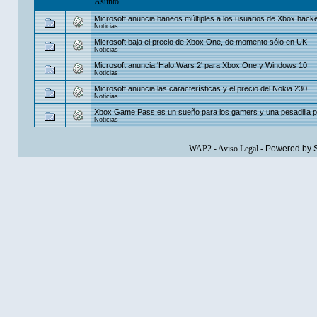
Asunto
Microsoft anuncia baneos múltiples a los usuarios de Xbox hac
Noticias
Microsoft baja el precio de Xbox One, de momento sólo en UK
Noticias
Microsoft anuncia 'Halo Wars 2' para Xbox One y Windows 10
Noticias
Microsoft anuncia las características y el precio del Nokia 230
Noticias
Xbox Game Pass es un sueño para los gamers y una pesadilla 
Noticias
WAP2
-
Aviso Legal
-
Powered by 