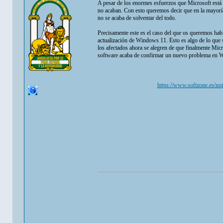
A pesar de los enormes esfuerzos que Microsoft está 
no acaban. Con esto queremos decir que en la mayoría 
no se acaba de solventar del todo.
Precisamente este es el caso del que os queremos habla
actualización de Windows 11. Esto es algo de lo que s
los afectados ahora se alegren de que finalmente Micr
software acaba de confirmar un nuevo problema en Wi
https://www.softzone.es/no