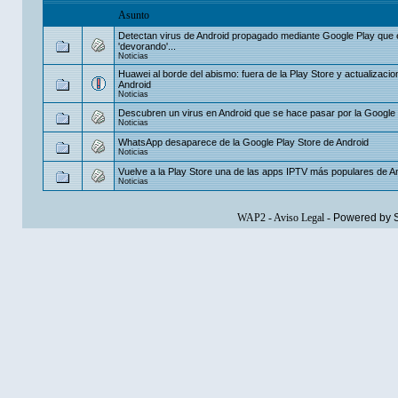
Asunto
Detectan virus de Android propagado mediante Google Play que 
'devorando'...
Noticias
Huawei al borde del abismo: fuera de la Play Store y actualizaci
Android
Noticias
Descubren un virus en Android que se hace pasar por la Google 
Noticias
WhatsApp desaparece de la Google Play Store de Android
Noticias
Vuelve a la Play Store una de las apps IPTV más populares de A
Noticias
WAP2
-
Aviso Legal
-
Powered by 