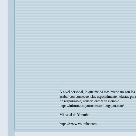
A nivel personal, lo que me da mas miedo no son los p
acabar con consecuencias especialmente nefastas para
Se responsable, consecuente y da ejemplo.
https://informaticayotrostemas.blogspot.com/
Mi canal de Youtube:
https://www.youtube.com