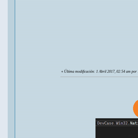
«
Última modificación: 1 Abril 2017, 02:54 am por 